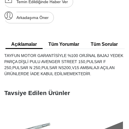
Temin Edildiğinde Haber Ver
Arkadaşıma Öner
Açıklamalar
Tüm Yorumlar
Tüm Sorular
TAYFUN MOTOR GARANTİSİYLE %100 ORJİNAL BAJAJ YEDEK
PARÇA DİŞLİ PULU AVENGER STREET 150,PULSAR F
250,PULSAR N 250,PULSAR NS200,V15 AMBALAJI AÇILAN
ÜRÜNLERDE İADE KABUL EDİLMEMEKTEDİR.
Tavsiye Edilen Ürünler