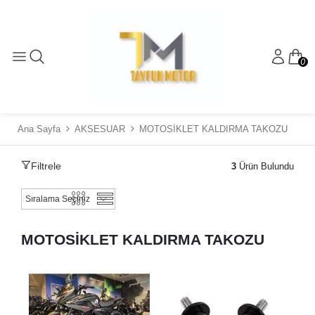
0
Ana Sayfa
AKSESUAR
MOTOSİKLET KALDIRMA TAKOZU
Filtrele
3
Ürün Bulundu
MOTOSİKLET KALDIRMA TAKOZU