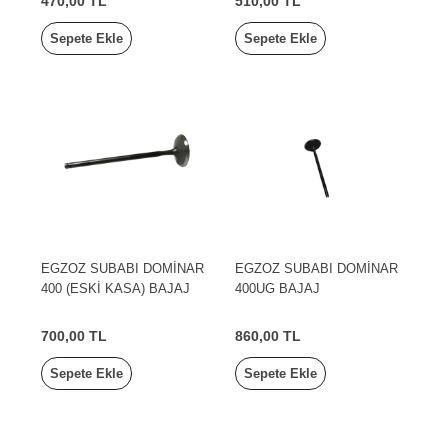
470,00 TL
510,00 TL
Sepete Ekle
Sepete Ekle
EGZOZ SUBABI DOMİNAR
EGZOZ SUBABI DOMİNAR
400 (ESKİ KASA) BAJAJ
400UG BAJAJ
700,00 TL
860,00 TL
Sepete Ekle
Sepete Ekle