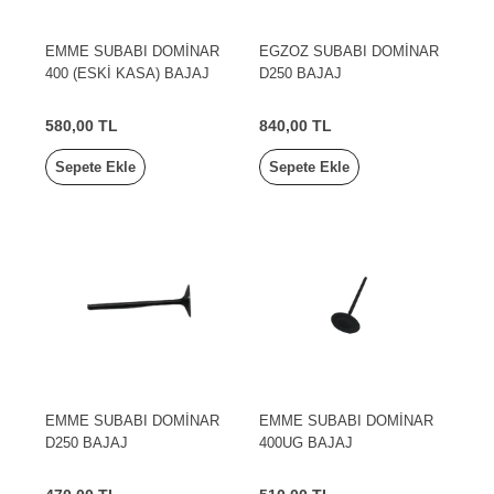
EMME SUBABI DOMİNAR
EGZOZ SUBABI DOMİNAR
400 (ESKİ KASA) BAJAJ
D250 BAJAJ
580,00 TL
840,00 TL
Sepete Ekle
Sepete Ekle
EMME SUBABI DOMİNAR
EMME SUBABI DOMİNAR
D250 BAJAJ
400UG BAJAJ