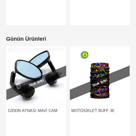
Günün Ürünleri
Stok Bitti
Stok Bitti
GİDON AYNASI MAVİ CAM
MOTOSİKLET BUFF 36