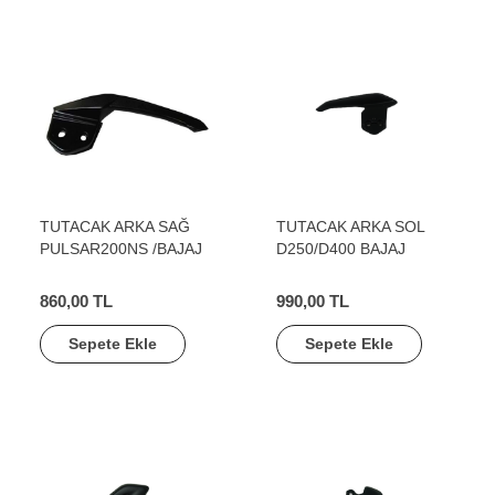
TUTACAK ARKA SAĞ
TUTACAK ARKA SOL
PULSAR200NS /BAJAJ
D250/D400 BAJAJ
860,00 TL
990,00 TL
Sepete Ekle
Sepete Ekle