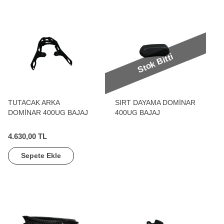
Stok Bitti
TUTACAK ARKA
SIRT DAYAMA DOMİNAR
DOMİNAR 400UG BAJAJ
400UG BAJAJ
4.630,00 TL
Sepete Ekle