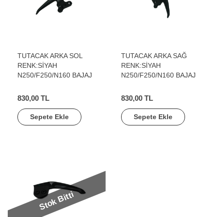
TUTACAK ARKA SOL
TUTACAK ARKA SAĞ
RENK:SİYAH
RENK:SİYAH
N250/F250/N160 BAJAJ
N250/F250/N160 BAJAJ
830,00 TL
830,00 TL
Sepete Ekle
Sepete Ekle
Stok Bitti