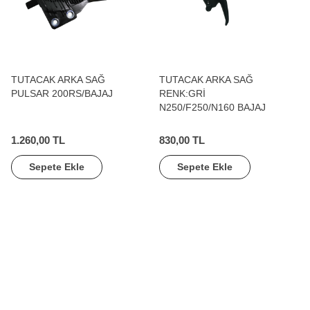
TUTACAK ARKA SAĞ
TUTACAK ARKA SAĞ
PULSAR 200RS/BAJAJ
RENK:GRİ
N250/F250/N160 BAJAJ
1.260,00 TL
830,00 TL
Sepete Ekle
Sepete Ekle