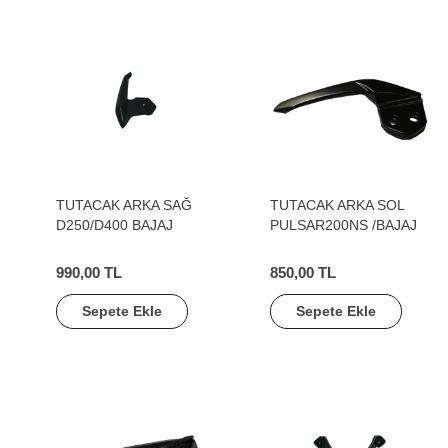
TUTACAK ARKA SAĞ
TUTACAK ARKA SOL
D250/D400 BAJAJ
PULSAR200NS /BAJAJ
990,00 TL
850,00 TL
Sepete Ekle
Sepete Ekle