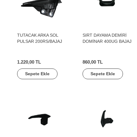
TUTACAK ARKA SOL
SIRT DAYAMA DEMİRİ
PULSAR 200RS/BAJAJ
DOMİNAR 400UG BAJAJ
1.220,00 TL
860,00 TL
Sepete Ekle
Sepete Ekle