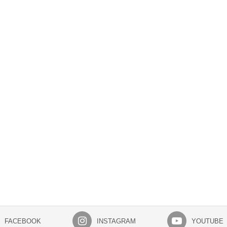
FACEBOOK
INSTAGRAM
YOUTUBE