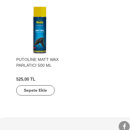
PUTOLİNE MATT WAX
PARLATICI 500 ML
525,00 TL
Sepete Ekle