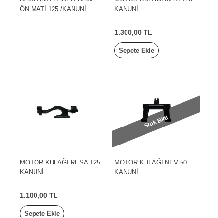
ÖN MATİ 125 /KANUNİ
KANUNİ
1.300,00 TL
Sepete Ekle
Stok Bitti
MOTOR KULAĞI RESA 125
MOTOR KULAĞI NEV 50
KANUNİ
KANUNİ
1.100,00 TL
Sepete Ekle