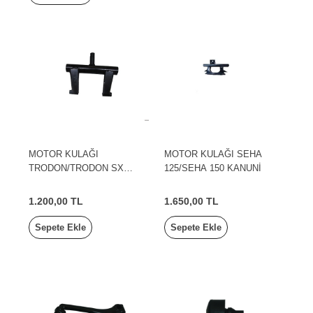
MOTOR KULAĞI
MOTOR KULAĞI SEHA
TRODON/TRODON SX
125/SEHA 150 KANUNİ
KANUNİ
1.200,00 TL
1.650,00 TL
Sepete Ekle
Sepete Ekle