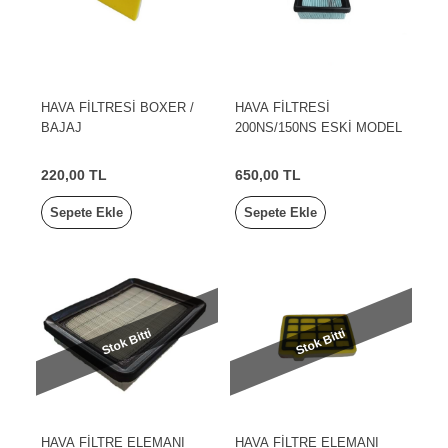
HAVA FİLTRESİ BOXER /
HAVA FİLTRESİ
BAJAJ
200NS/150NS ESKİ MODEL
220,00 TL
650,00 TL
Sepete Ekle
Sepete Ekle
Stok Bitti
Stok Bitti
HAVA FİLTRE ELEMANI
HAVA FİLTRE ELEMANI