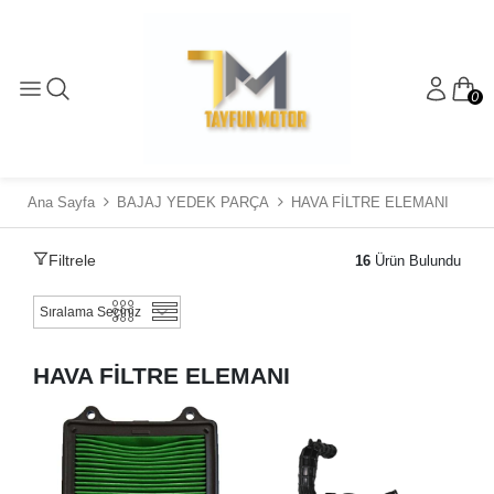
0
Ana Sayfa
BAJAJ YEDEK PARÇA
HAVA FİLTRE ELEMANI
Filtrele
16
Ürün Bulundu
HAVA FİLTRE ELEMANI