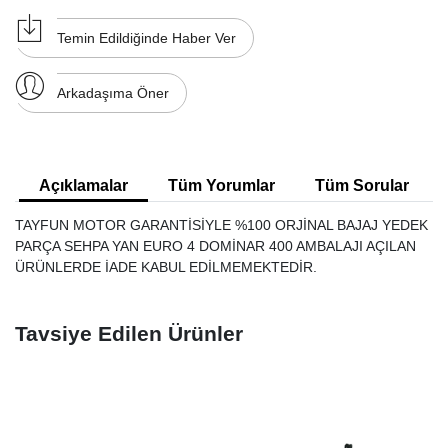
Temin Edildiğinde Haber Ver
Arkadaşıma Öner
Açıklamalar
Tüm Yorumlar
Tüm Sorular
TAYFUN MOTOR GARANTİSİYLE %100 ORJİNAL BAJAJ YEDEK
PARÇA SEHPA YAN EURO 4 DOMİNAR 400 AMBALAJI AÇILAN
ÜRÜNLERDE İADE KABUL EDİLMEMEKTEDİR.
Tavsiye Edilen Ürünler