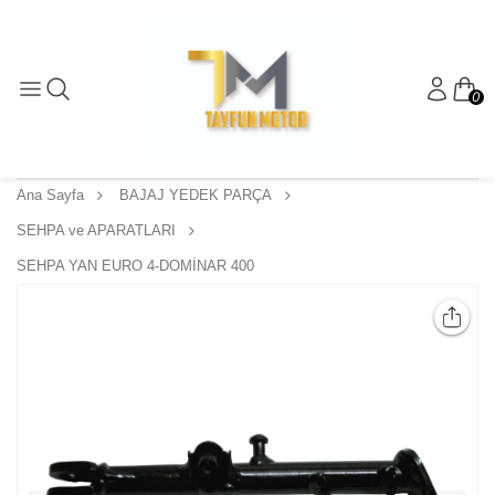
0
Ana Sayfa
BAJAJ YEDEK PARÇA
SEHPA ve APARATLARI
SEHPA YAN EURO 4-DOMİNAR 400