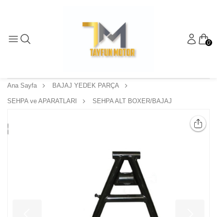
0
Ana Sayfa
BAJAJ YEDEK PARÇA
SEHPA ve APARATLARI
SEHPA ALT BOXER/BAJAJ