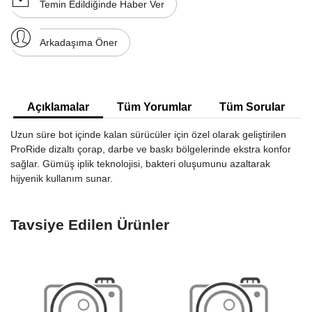
Temin Edildiğinde Haber Ver
Arkadaşıma Öner
Açıklamalar
Tüm Yorumlar
Tüm Sorular
Uzun süre bot içinde kalan sürücüler için özel olarak geliştirilen
ProRide dizaltı çorap, darbe ve baskı bölgelerinde ekstra konfor
sağlar. Gümüş iplik teknolojisi, bakteri oluşumunu azaltarak
hijyenik kullanım sunar.
Tavsiye Edilen Ürünler