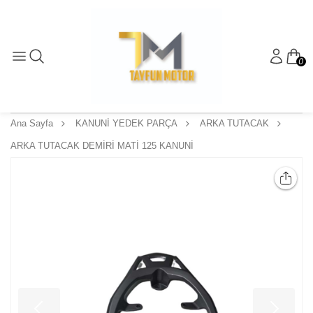
0
Ana Sayfa
KANUNİ YEDEK PARÇA
ARKA TUTACAK
ARKA TUTACAK DEMİRİ MATİ 125 KANUNİ