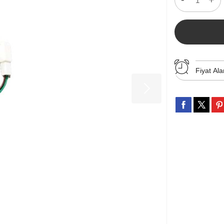
Fiyat Ala