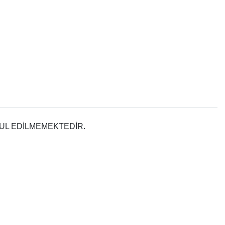
UL EDİLMEMEKTEDİR.