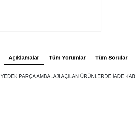
Açıklamalar
Tüm Yorumlar
Tüm Sorular
 YEDEK PARÇA AMBALAJI AÇILAN ÜRÜNLERDE İADE KAB