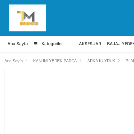
Ana Sayfa
Kategoriler
AKSESUAR
BAJAJ YEDE
Ana Sayfa
KANUNİ YEDEK PARÇA
ARKA KUYRUK
PLA