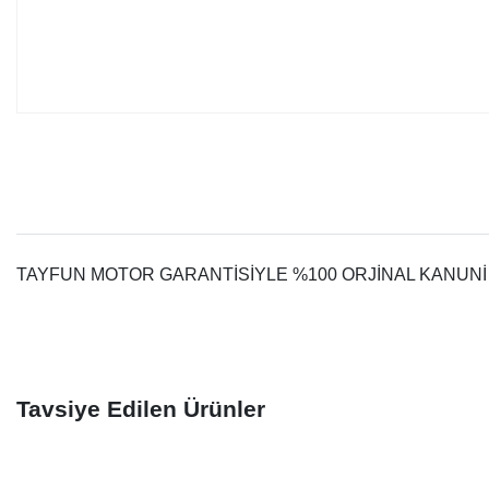
TAYFUN MOTOR GARANTİSİYLE %100 ORJİNAL KANUNİ
Tavsiye Edilen Ürünler