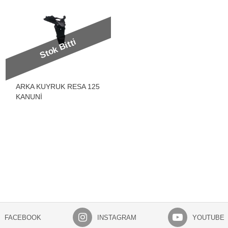
Stok Bitti
ARKA KUYRUK RESA 125
KANUNİ
FACEBOOK
INSTAGRAM
YOUTUBE