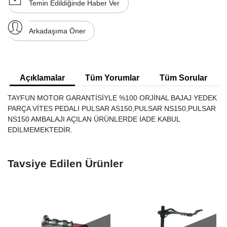
Temin Edildiğinde Haber Ver
Arkadaşıma Öner
Açıklamalar
Tüm Yorumlar
Tüm Sorular
TAYFUN MOTOR GARANTİSİYLE %100 ORJİNAL BAJAJ YEDEK
PARÇA VİTES PEDALI PULSAR AS150,PULSAR NS150,PULSAR
NS150 AMBALAJI AÇILAN ÜRÜNLERDE İADE KABUL
EDİLMEMEKTEDİR.
Tavsiye Edilen Ürünler