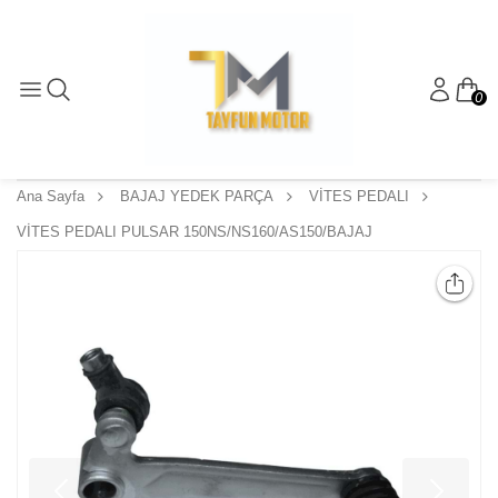
0
Ana Sayfa
BAJAJ YEDEK PARÇA
VİTES PEDALI
VİTES PEDALI PULSAR 150NS/NS160/AS150/BAJAJ