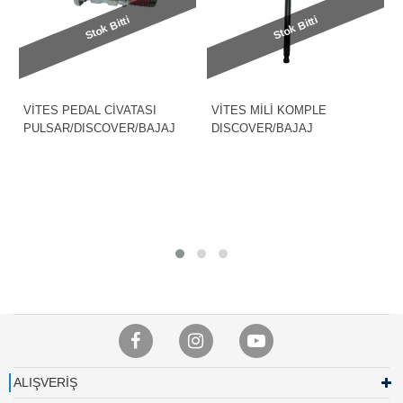
Stok Bitti
Stok Bitti
VİTES PEDAL CİVATASI
VİTES MİLİ KOMPLE
PULSAR/DISCOVER/BAJAJ
DISCOVER/BAJAJ
ALIŞVERİŞ