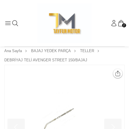
0
Ana Sayfa
BAJAJ YEDEK PARÇA
TELLER
DEBRİYAJ TELİ AVENGER STREET 150/BAJAJ