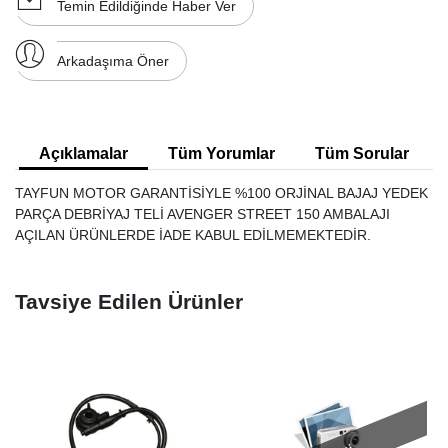
Temin Edildiğinde Haber Ver
Arkadaşıma Öner
Açıklamalar
Tüm Yorumlar
Tüm Sorular
TAYFUN MOTOR GARANTİSİYLE %100 ORJİNAL BAJAJ YEDEK
PARÇA DEBRİYAJ TELİ AVENGER STREET 150 AMBALAJI
AÇILAN ÜRÜNLERDE İADE KABUL EDİLMEMEKTEDİR.
Tavsiye Edilen Ürünler