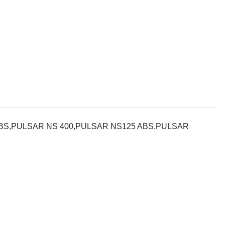
BS,PULSAR NS 400,PULSAR NS125 ABS,PULSAR