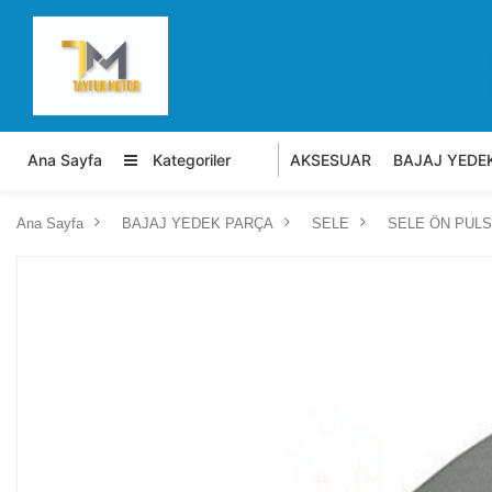
Ana Sayfa
Kategoriler
AKSESUAR
BAJAJ YEDE
Ana Sayfa
BAJAJ YEDEK PARÇA
SELE
SELE ÖN PULS