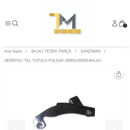
0
Ana Sayfa
BAJAJ YEDEK PARÇA
ŞANZIMAN
DEBRİYAJ TEL TUTUCU PULSAR 200RS/200NS/BAJAJ