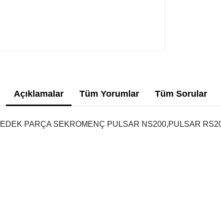
Açıklamalar
Tüm Yorumlar
Tüm Sorular
 YEDEK PARÇA SEKROMENÇ PULSAR NS200,PULSAR RS20