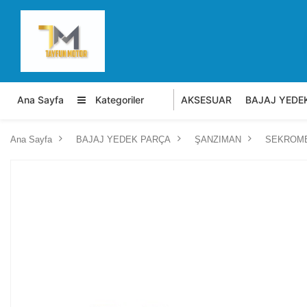
Ana Sayfa
Kategoriler
AKSESUAR
BAJAJ YEDE
Ana Sayfa
BAJAJ YEDEK PARÇA
ŞANZIMAN
SEKROME