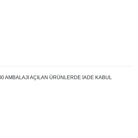
0 AMBALAJI AÇILAN ÜRÜNLERDE İADE KABUL