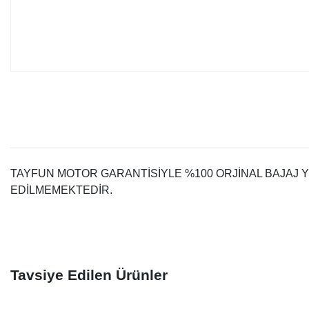
TAYFUN MOTOR GARANTİSİYLE %100 ORJİNAL BAJAJ
EDİLMEMEKTEDİR.
Tavsiye Edilen Ürünler