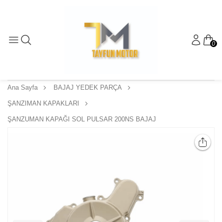
0
Ana Sayfa
BAJAJ YEDEK PARÇA
ŞANZIMAN KAPAKLARI
ŞANZUMAN KAPAĞI SOL PULSAR 200NS BAJAJ