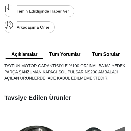
Temin Edildiğinde Haber Ver
Arkadaşıma Öner
Açıklamalar
Tüm Yorumlar
Tüm Sorular
TAYFUN MOTOR GARANTİSİYLE %100 ORJİNAL BAJAJ YEDEK
PARÇA ŞANZUMAN KAPAĞI SOL PULSAR NS200 AMBALAJI
AÇILAN ÜRÜNLERDE İADE KABUL EDİLMEMEKTEDİR.
Tavsiye Edilen Ürünler