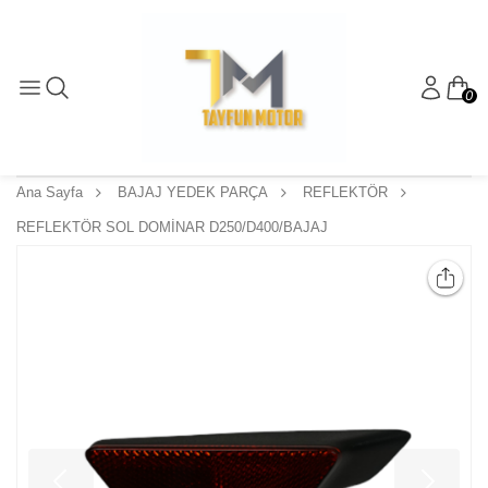
0
Ana Sayfa
BAJAJ YEDEK PARÇA
REFLEKTÖR
REFLEKTÖR SOL DOMİNAR D250/D400/BAJAJ