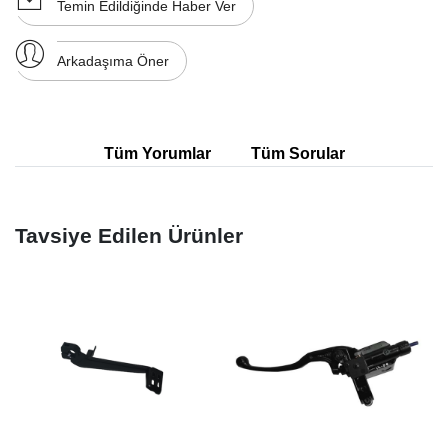
Temin Edildiğinde Haber Ver
Arkadaşıma Öner
Tüm Yorumlar
Tüm Sorular
Tavsiye Edilen Ürünler