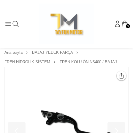
0
Ana Sayfa
BAJAJ YEDEK PARÇA
FREN HİDROLİK SİSTEM
FREN KOLU ÖN NS400 / BAJAJ