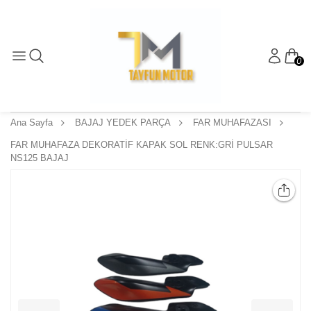
0
Ana Sayfa
BAJAJ YEDEK PARÇA
FAR MUHAFAZASI
FAR MUHAFAZA DEKORATİF KAPAK SOL RENK:GRİ PULSAR
NS125 BAJAJ