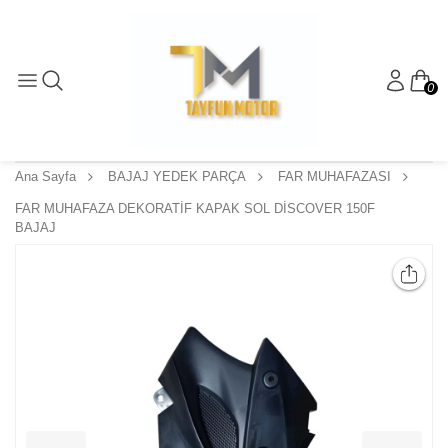
0
Ana Sayfa
BAJAJ YEDEK PARÇA
FAR MUHAFAZASI
FAR MUHAFAZA DEKORATİF KAPAK SOL DİSCOVER 150F
BAJAJ