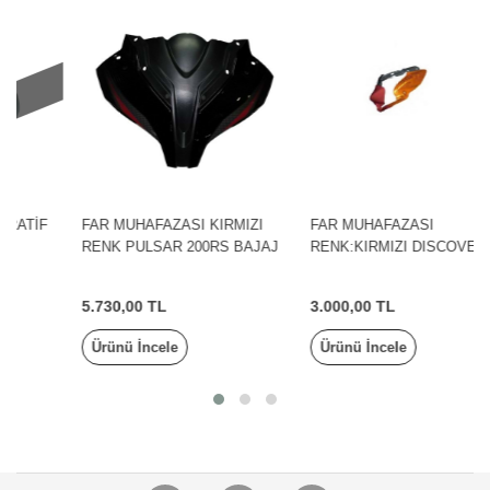
FAR MUHAFAZASI KIRMIZI
FAR MUHAFAZASI
RENK PULSAR 200RS BAJAJ
RENK:KIRMIZI DISCOVER
150S BAJAJ
5.730,00 TL
3.000,00 TL
Ürünü İncele
Ürünü İncele