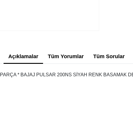
Açıklamalar
Tüm Yorumlar
Tüm Sorular
PARÇA * BAJAJ PULSAR 200NS SİYAH RENK BASAMAK D