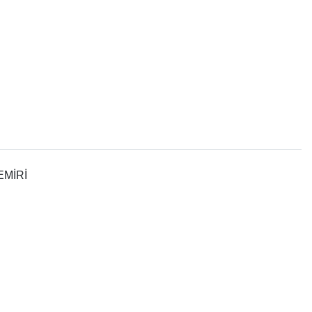
EMİRİ