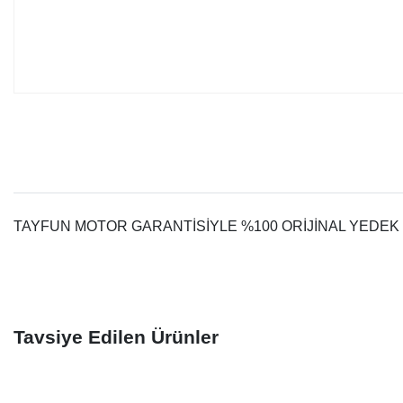
TAYFUN MOTOR GARANTİSİYLE %100 ORİJİNAL YEDEK 
Tavsiye Edilen Ürünler