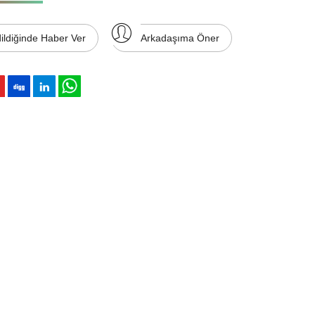
ildiğinde Haber Ver
Arkadaşıma Öner