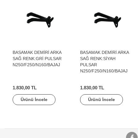
BASAMAK DEMİRİ ARKA
BASAMAK DEMİRİ ARKA
SAĞ RENK:GRİ PULSAR
SAĞ RENK:SİYAH
N250/F250/N160/BAJAJ
PULSAR
N250/F250/N160/BAJAJ
1.830,00 TL
1.830,00 TL
Ürünü İncele
Ürünü İncele