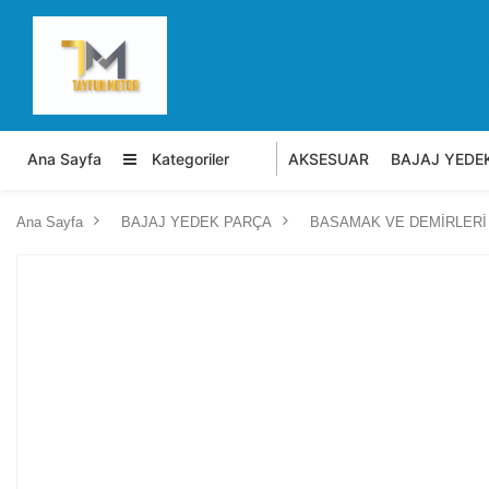
Ana Sayfa
Kategoriler
AKSESUAR
BAJAJ YEDE
Ana Sayfa
BAJAJ YEDEK PARÇA
BASAMAK VE DEMİRLERİ