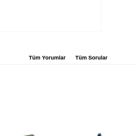
Tüm Yorumlar
Tüm Sorular