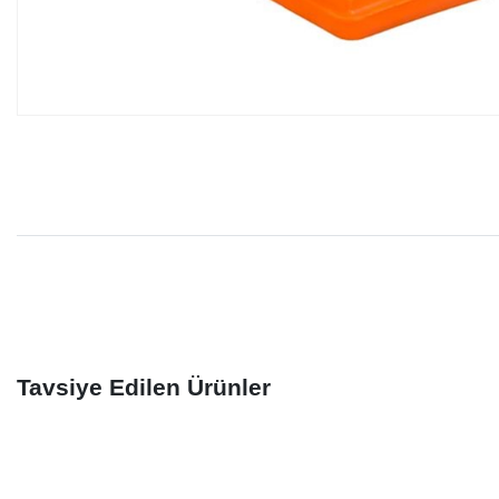
Tavsiye Edilen Ürünler