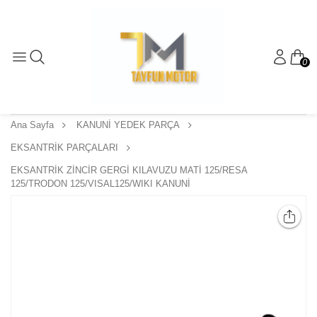
0
Ana Sayfa
KANUNİ YEDEK PARÇA
EKSANTRİK PARÇALARI
EKSANTRİK ZİNCİR GERGİ KILAVUZU MATİ 125/RESA
125/TRODON 125/VISAL125/WIKI KANUNİ