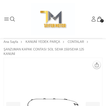
0
Ana Sayfa
KANUNİ YEDEK PARÇA
CONTALAR
ŞANZUMAN KAPAK CONTASI SOL SEHA 150/SEHA 125
KANUNİ