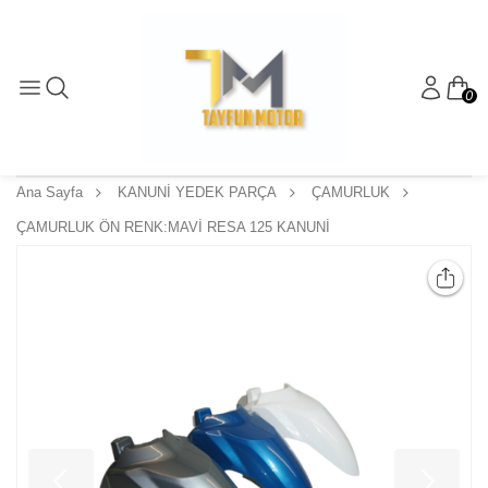
0
Ana Sayfa
KANUNİ YEDEK PARÇA
ÇAMURLUK
ÇAMURLUK ÖN RENK:MAVİ RESA 125 KANUNİ