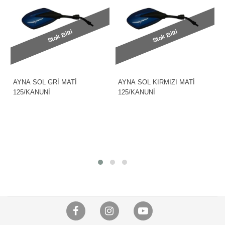
Stok Bitti
Stok Bitti
AYNA SOL GRİ MATİ
AYNA SOL KIRMIZI MATİ
125/KANUNİ
125/KANUNİ