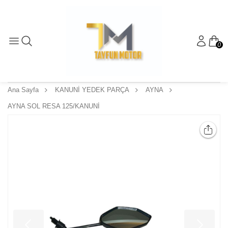
0
Ana Sayfa
KANUNİ YEDEK PARÇA
AYNA
AYNA SOL RESA 125/KANUNİ