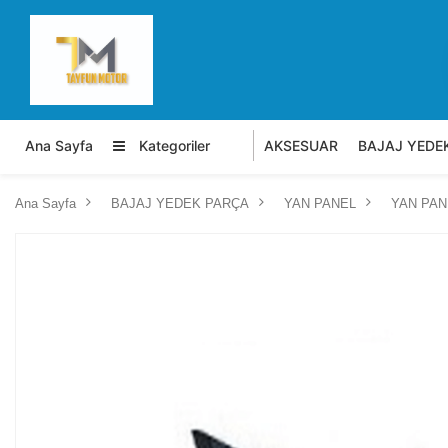
Ana Sayfa
Kategoriler
AKSESUAR
BAJAJ YEDE
Ana Sayfa
BAJAJ YEDEK PARÇA
YAN PANEL
YAN PAN