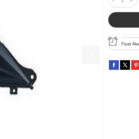
Fiyat Ala