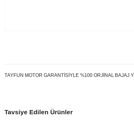
TAYFUN MOTOR GARANTİSİYLE %100 ORJİNAL BAJAJ 
Tavsiye Edilen Ürünler