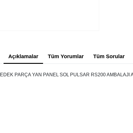
Açıklamalar
Tüm Yorumlar
Tüm Sorular
YEDEK PARÇA YAN PANEL SOL PULSAR RS200 AMBALAJI