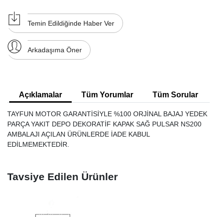
Temin Edildiğinde Haber Ver
Arkadaşıma Öner
Açıklamalar
Tüm Yorumlar
Tüm Sorular
TAYFUN MOTOR GARANTİSİYLE %100 ORJİNAL BAJAJ YEDEK
PARÇA YAKIT DEPO DEKORATİF KAPAK SAĞ PULSAR NS200
AMBALAJI AÇILAN ÜRÜNLERDE İADE KABUL
EDİLMEMEKTEDİR.
Tavsiye Edilen Ürünler