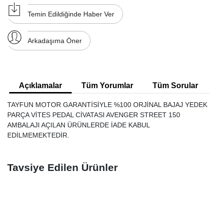
Temin Edildiğinde Haber Ver
Arkadaşıma Öner
Açıklamalar
Tüm Yorumlar
Tüm Sorular
TAYFUN MOTOR GARANTİSİYLE %100 ORJİNAL BAJAJ YEDEK
PARÇA VİTES PEDAL CİVATASI AVENGER STREET 150
AMBALAJI AÇILAN ÜRÜNLERDE İADE KABUL
EDİLMEMEKTEDİR.
Tavsiye Edilen Ürünler