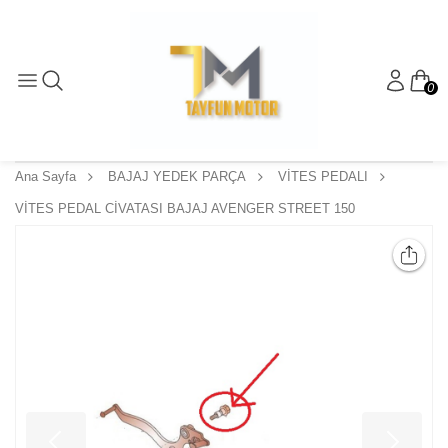
0
Ana Sayfa
BAJAJ YEDEK PARÇA
VİTES PEDALI
VİTES PEDAL CİVATASI BAJAJ AVENGER STREET 150