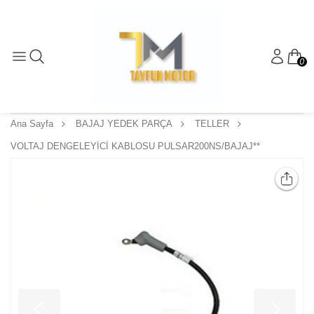
0
Ana Sayfa
BAJAJ YEDEK PARÇA
TELLER
VOLTAJ DENGELEYİCİ KABLOSU PULSAR200NS/BAJAJ**