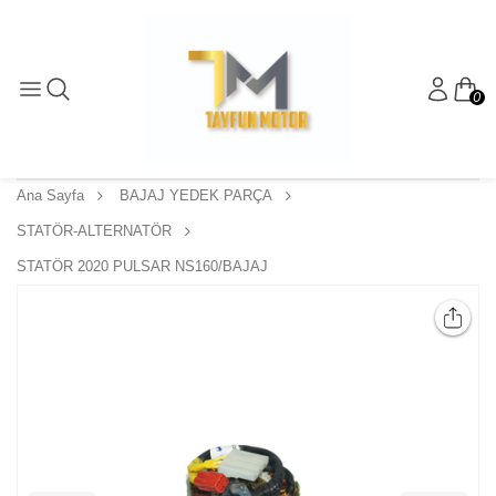
0
Ana Sayfa
BAJAJ YEDEK PARÇA
STATÖR-ALTERNATÖR
STATÖR 2020 PULSAR NS160/BAJAJ