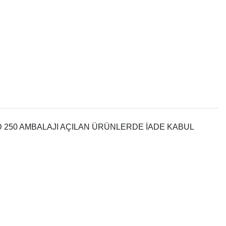
 250 AMBALAJI AÇILAN ÜRÜNLERDE İADE KABUL