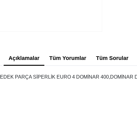
Açıklamalar
Tüm Yorumlar
Tüm Sorular
EDEK PARÇA SİPERLİK EURO 4 DOMİNAR 400,DOMİNAR D