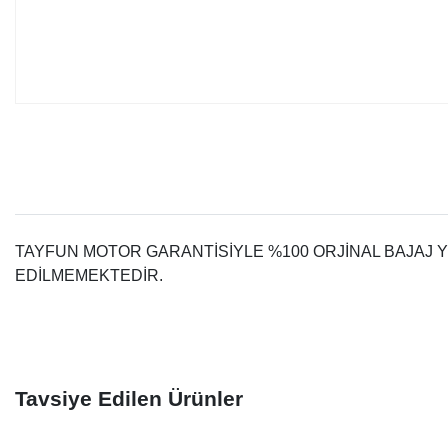
TAYFUN MOTOR GARANTİSİYLE %100 ORJİNAL BAJAJ Y
EDİLMEMEKTEDİR.
Tavsiye Edilen Ürünler