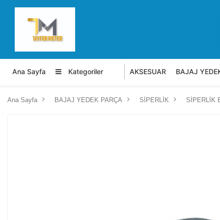
Ana Sayfa
Kategoriler
AKSESUAR
BAJAJ YEDE
Ana Sayfa
BAJAJ YEDEK PARÇA
SİPERLİK
SİPERLİK 