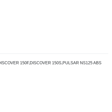
ISCOVER 150F,DISCOVER 150S,PULSAR NS125 ABS