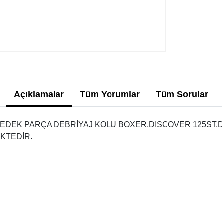
Açıklamalar
Tüm Yorumlar
Tüm Sorular
YEDEK PARÇA DEBRİYAJ KOLU BOXER,DISCOVER 125ST,D
KTEDİR.