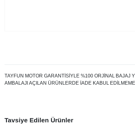
TAYFUN MOTOR GARANTİSİYLE %100 ORJİNAL BAJAJ 
AMBALAJI AÇILAN ÜRÜNLERDE İADE KABUL EDİLMEME
Tavsiye Edilen Ürünler