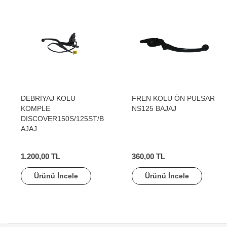
DEBRİYAJ KOLU
FREN KOLU ÖN PULSAR
KOMPLE
NS125 BAJAJ
DISCOVER150S/125ST/B
AJAJ
1.200,00 TL
360,00 TL
Ürünü İncele
Ürünü İncele