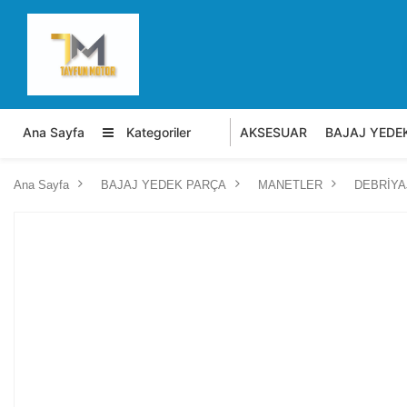
Ana Sayfa
Kategoriler
AKSESUAR
BAJAJ YEDE
Ana Sayfa
BAJAJ YEDEK PARÇA
MANETLER
DEBRİYA