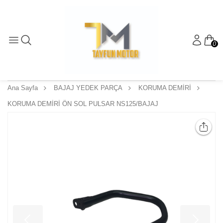
0
Ana Sayfa
BAJAJ YEDEK PARÇA
KORUMA DEMİRİ
KORUMA DEMİRİ ÖN SOL PULSAR NS125/BAJAJ