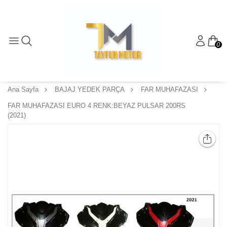
0
Ana Sayfa
BAJAJ YEDEK PARÇA
FAR MUHAFAZASI
FAR MUHAFAZASI EURO 4 RENK:BEYAZ PULSAR 200RS
(2021)