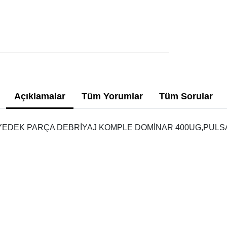
Açıklamalar
Tüm Yorumlar
Tüm Sorular
 YEDEK PARÇA DEBRİYAJ KOMPLE DOMİNAR 400UG,PULS