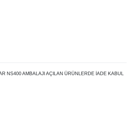
AR NS400 AMBALAJI AÇILAN ÜRÜNLERDE İADE KABUL