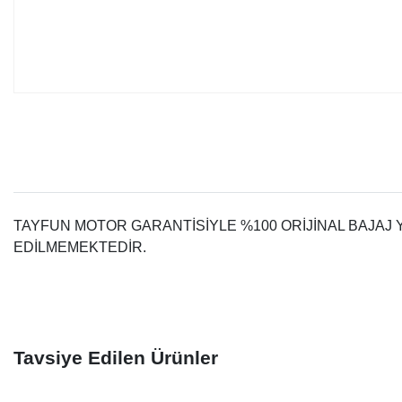
TAYFUN MOTOR GARANTİSİYLE %100 ORİJİNAL BAJAJ
EDİLMEMEKTEDİR.
Tavsiye Edilen Ürünler