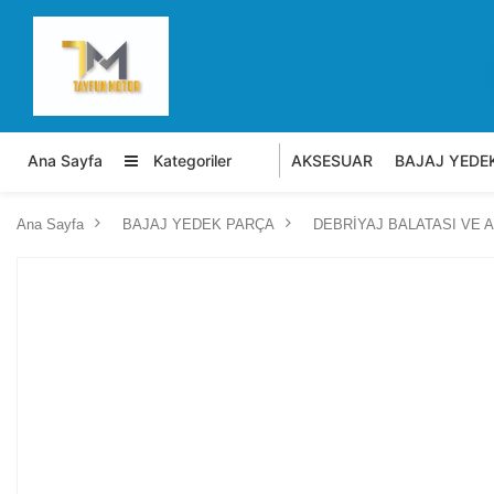
Ana Sayfa
Kategoriler
AKSESUAR
BAJAJ YEDE
Ana Sayfa
BAJAJ YEDEK PARÇA
DEBRİYAJ BALATASI VE 