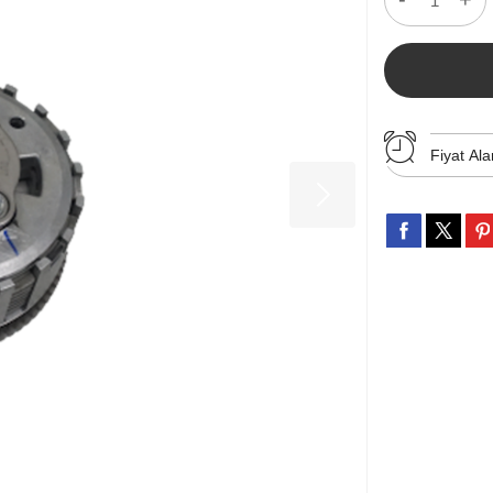
Fiyat Ala