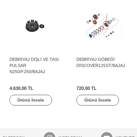
DEBRİYAJ DİŞLİ VE TASI
DEBRİYAJ GÖBEĞİ
PULSAR
DİSCOVER125ST/BAJAJ
N250/F250/BAJAJ
4.630,00 TL
720,00 TL
Ürünü İncele
Ürünü İncele