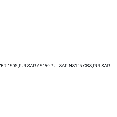
VER 150S,PULSAR AS150,PULSAR NS125 CBS,PULSAR