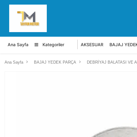
Ana Sayfa
Kategoriler
AKSESUAR
BAJAJ YEDE
Ana Sayfa
BAJAJ YEDEK PARÇA
DEBRİYAJ BALATASI VE 