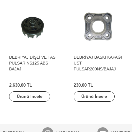
DEBRİYAJ DİŞLİ VE TASI
DEBRİYAJ BASKI KAPAĞI
PULSAR NS125 ABS
ÜST
BAJAJ
PULSAR200NS/BAJAJ
2.630,00 TL
230,00 TL
Ürünü İncele
Ürünü İncele