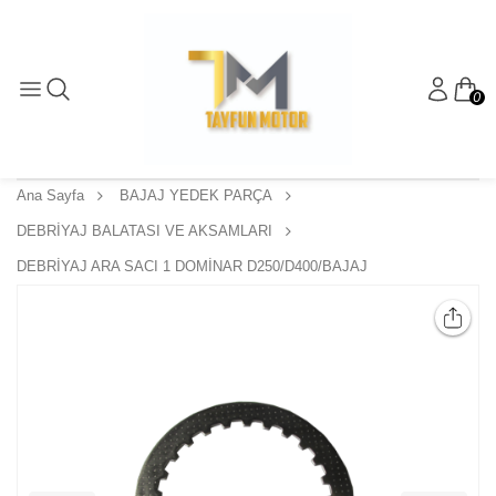
0
Ana Sayfa
BAJAJ YEDEK PARÇA
DEBRİYAJ BALATASI VE AKSAMLARI
DEBRİYAJ ARA SACI 1 DOMİNAR D250/D400/BAJAJ