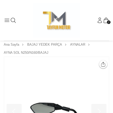
0
Ana Sayfa
BAJAJ YEDEK PARÇA
AYNALAR
AYNA SOL N250/N160/BAJAJ