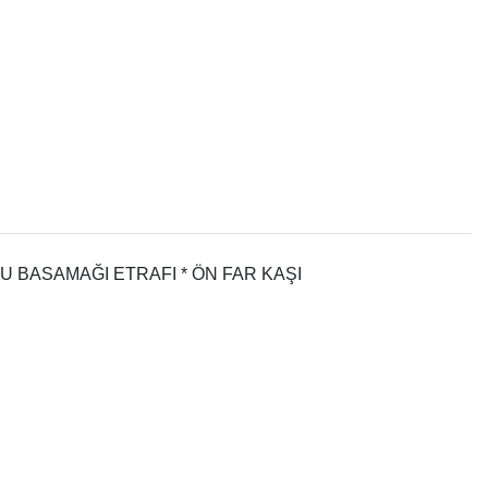
U BASAMAĞI ETRAFI * ÖN FAR KAŞI