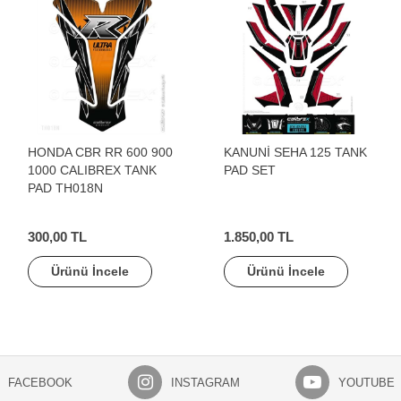
HONDA CBR RR 600 900
KANUNİ SEHA 125 TANK
1000 CALIBREX TANK
PAD SET
PAD TH018N
300,00 TL
1.850,00 TL
Ürünü İncele
Ürünü İncele
FACEBOOK
INSTAGRAM
YOUTUBE