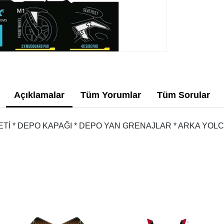
Açıklamalar
Tüm Yorumlar
Tüm Sorular
ETİ * DEPO KAPAĞI * DEPO YAN GRENAJLAR * ARKA YOLC